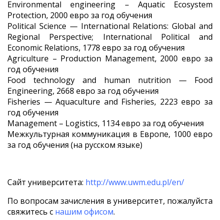
Environmental engineering – Aquatic Ecosystem
Protection, 2000 евро за год обучения
Political Science — International Relations: Global and
Regional Perspective; International Political and
Economic Relations, 1778 евро за год обучения
Agriculture – Production Management, 2000 евро за
год обучения
Food technology and human nutrition — Food
Engineering, 2668 евро за год обучения
Fisheries — Aquaculture and Fisheries, 2223 евро за
год обучения
Management – Logistics, 1134 евро за год обучения
Межкультурная коммуникация в Европе, 1000 евро
за год обучения (на русском языке)
Сайт университета:
http://www.uwm.edu.pl/en/
По вопросам зачисления в университет, пожалуйста
свяжитесь с
нашим офисом
.