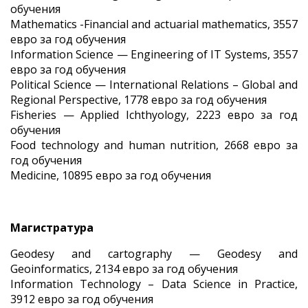
обучения
Mathematics -Financial and actuarial mathematics, 3557
евро за год обучения
Information Science — Engineering of IT Systems, 3557
евро за год обучения
Political Science — International Relations – Global and
Regional Perspective, 1778 евро за год обучения
Fisheries — Applied Ichthyology, 2223 евро за год
обучения
Food technology and human nutrition, 2668 евро за
год обучения
Medicine, 10895 евро за год обучения
Магистратура
Geodesy and cartography — Geodesy and
Geoinformatics, 2134 евро за год обучения
Information Technology – Data Science in Practice,
3912 евро за год обучения