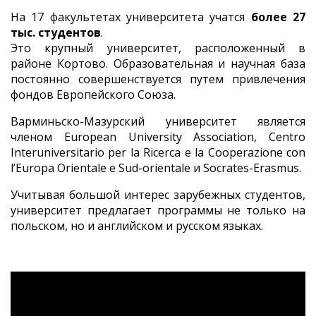
На 17 факультетах университета учатся
более 27
тыс. студентов
.
Это крупный университет, расположенный в
районе Кортово. Образовательная и научная база
постоянно совершенствуется путем привлечения
фондов Европейского Союза.
Варминьско-Мазурский университет является
членом European University Association, Centro
Interuniversitario per la Ricerca e la Cooperazione con
l’Europa Orientale e Sud-orientale и Socrates-Erasmus.
Учитывая большой интерес зарубежных студентов,
университет предлагает программы не только на
польском, но и английском и русском языках.