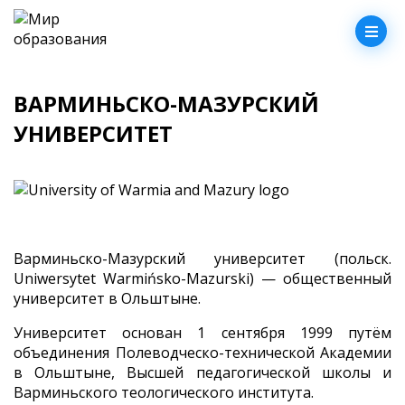
ВАРМИНЬСКО-МАЗУРСКИЙ
УНИВЕРСИТЕТ
Варминьско-Мазурский университет (польск.
Uniwersytet Warmińsko-Mazurski) — общественный
университет в Ольштыне.
Университет основан 1 сентября 1999 путём
объединения Полеводческо-технической Академии
в Ольштыне, Высшей педагогической школы и
Варминьского теологического института.