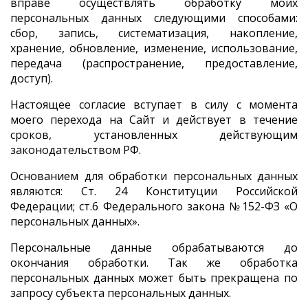
вправе осуществлять обработку моих
персональных данных следующими способами:
сбор, запись, систематизация, накопление,
хранение, обновление, изменение, использование,
передача (распространение, предоставление,
доступ).
Настоящее согласие вступает в силу с момента
моего перехода на Сайт и действует в течение
сроков, установленных действующим
законодательством РФ.
Основанием для обработки персональных данных
являются: Ст. 24 Конституции Российской
Федерации; ст.6 Федерального закона №152-ФЗ «О
персональных данных».
Персональные данные обрабатываются до
окончания обработки. Так же обработка
персональных данных может быть прекращена по
запросу субъекта персональных данных.