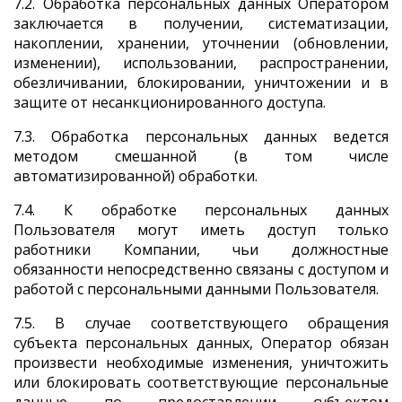
7.2. Обработка персональных данных Оператором
заключается в получении, систематизации,
накоплении, хранении, уточнении (обновлении,
изменении), использовании, распространении,
обезличивании, блокировании, уничтожении и в
защите от несанкционированного доступа.
7.3. Обработка персональных данных ведется
методом смешанной (в том числе
автоматизированной) обработки.
7.4. К обработке персональных данных
Пользователя могут иметь доступ только
работники Компании, чьи должностные
обязанности непосредственно связаны с доступом и
работой с персональными данными Пользователя.
7.5. В случае соответствующего обращения
субъекта персональных данных, Оператор обязан
произвести необходимые изменения, уничтожить
или блокировать соответствующие персональные