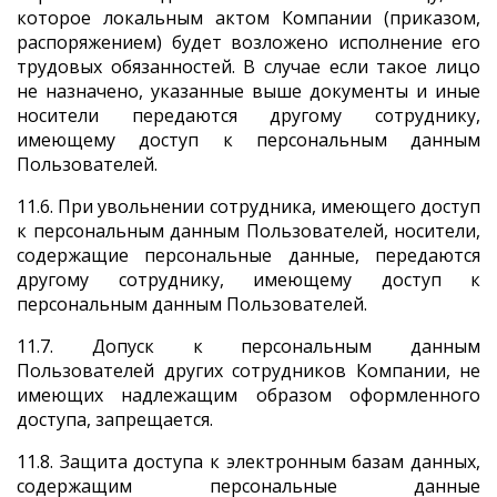
которое локальным актом Компании (приказом,
распоряжением) будет возложено исполнение его
трудовых обязанностей. В случае если такое лицо
не назначено, указанные выше документы и иные
носители передаются другому сотруднику,
имеющему доступ к персональным данным
Пользователей.
11.6. При увольнении сотрудника, имеющего доступ
к персональным данным Пользователей, носители,
содержащие персональные данные, передаются
другому сотруднику, имеющему доступ к
персональным данным Пользователей.
11.7. Допуск к персональным данным
Пользователей других сотрудников Компании, не
имеющих надлежащим образом оформленного
доступа, запрещается.
11.8. Защита доступа к электронным базам данных,
содержащим персональные данные