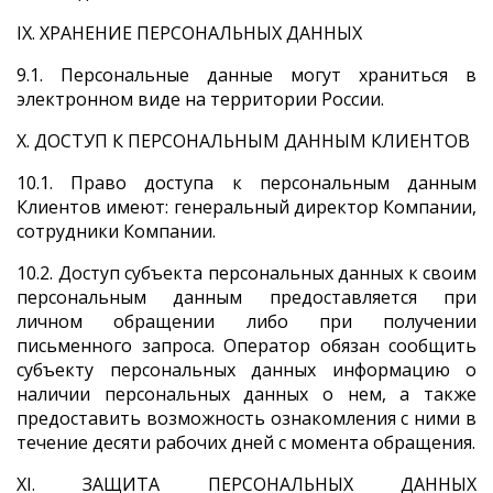
IХ. ХРАНЕНИЕ ПЕРСОНАЛЬНЫХ ДАННЫХ
9.1. Персональные данные могут храниться в
электронном виде на территории России.
X. ДОСТУП К ПЕРСОНАЛЬНЫМ ДАННЫМ КЛИЕНТОВ
10.1. Право доступа к персональным данным
Клиентов имеют: генеральный директор Компании,
сотрудники Компании.
10.2. Доступ субъекта персональных данных к своим
персональным данным предоставляется при
личном обращении либо при получении
письменного запроса. Оператор обязан сообщить
субъекту персональных данных информацию о
наличии персональных данных о нем, а также
предоставить возможность ознакомления с ними в
течение десяти рабочих дней с момента обращения.
XI. ЗАЩИТА ПЕРСОНАЛЬНЫХ ДАННЫХ