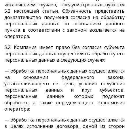
исключением случаев, предусмотренных пунктом
5.2 настоящей статьи. Обязанность представить
доказательство получения согласия на обработку
персональных данных по основаниям данного
пункта в соответствии с законом возлагается на
оператора.
5.2. Компания имеет право без согласия субъекта
персональных данных осуществлять обработку его
персональных данных в следующих случаях:
— обработка персональных данных осуществляется
на основании федерального закона,
устанавливающего ее цель, условия получения
персональных данных и круг субъектов,
персональные данные которых подлежат
обработке, а также определяющего полномочия
оператора;
— обработка персональных данных осуществляется
в целях исполнения договора, одной из сторон