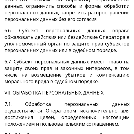
данных, ограничить способы и формы обработки
персональных данных, запретить распространение
персональных данных без его согласия.
6.6. Субъект персональных данных вправе
обжаловать действия или бездействие Оператора в
уполномоченный орган по защите прав субъектов
персональных данных или в судебном порядке.
6.7. Субъект персональных данных имеет право на
защиту своих прав и законных интересов, в том
числе на возмещение убытков и компенсацию
морального вреда в судебном порядке.
VII. ОБРАБОТКА ПЕРСОНАЛЬНЫХ ДАННЫХ
7.1. Обработка персональных данных
осуществляется Оператором исключительно для
достижения целей, определенных настоящим
положением и пользовательским соглашением.