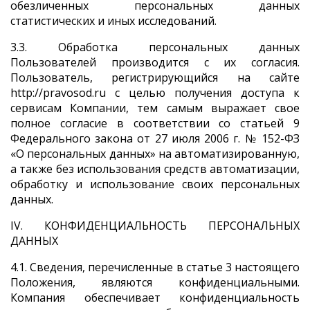
обезличенных персональных данных
статистических и иных исследований.
3.3. Обработка персональных данных
Пользователей производится с их согласия.
Пользователь, регистрирующийся на сайте
http://pravosod.ru с целью получения доступа к
сервисам Компании, тем самым выражает свое
полное согласие в соответствии со статьей 9
Федерального закона от 27 июля 2006 г. № 152-ФЗ
«О персональных данных» на автоматизированную,
а также без использования средств автоматизации,
обработку и использование своих персональных
данных.
IV. КОНФИДЕНЦИАЛЬНОСТЬ ПЕРСОНАЛЬНЫХ
ДАННЫХ
4.1. Сведения, перечисленные в статье 3 настоящего
Положения, являются конфиденциальными.
Компания обеспечивает конфиденциальность