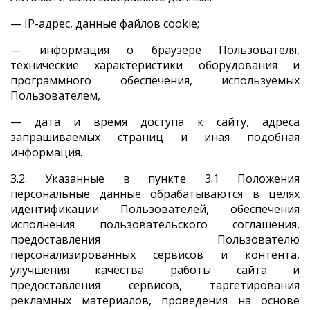
— IP-адрес, данные файлов cookie;
— информация о браузере Пользователя,
технические характеристики оборудования и
программного обеспечения, используемых
Пользователем,
— дата и время доступа к сайту, адреса
запрашиваемых страниц и иная подобная
информация.
3.2. Указанные в пункте 3.1 Положения
персональные данные обрабатываются в целях
идентификации Пользователей, обеспечения
исполнения пользовательского соглашения,
предоставления Пользователю
персонализированных сервисов и контента,
улучшения качества работы сайта и
предоставления сервисов, таргетирования
рекламных материалов, проведения на основе