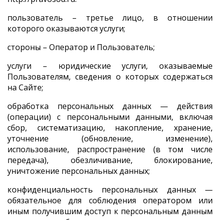
пользователь – третье лицо, в отношении
которого оказываются услуги;
стороны – Оператор и Пользователь;
услуги – юридические услуги, оказываемые
Пользователям, сведения о которых содержаться
на Сайте;
обработка персональных данных — действия
(операции) с персональными данными, включая
сбор, систематизацию, накопление, хранение,
уточнение (обновление, изменение),
использование, распространение (в том числе
передача), обезличивание, блокирование,
уничтожение персональных данных;
конфиденциальность персональных данных —
обязательное для соблюдения оператором или
иным получившим доступ к персональным данным