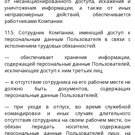
от несанкционированного доступа, искажения и
уничтожения информации, а также от иных
неправомерных действий, обеспечивается
работниками Компании.
11.5. Сотрудник Компании, имеющий доступ к
персональным данным Пользователя в связи с
исполнением трудовых обязанностей:
— обеспечивает хранение информации,
содержащей персональные данные Пользователей,
исключающее доступ к ним третьих лиц;
— в отсутствие сотрудника на его рабочем месте не
должно быть документов, содержащих
персональные данные Пользователей;
— при уходе в отпуск, во время служебной
командировки и иных случаях длительного
отсутствия сотрудника на своем рабочем месте, он
обязан передать носители, содержащие
персональные данные Пользователей лицу, на