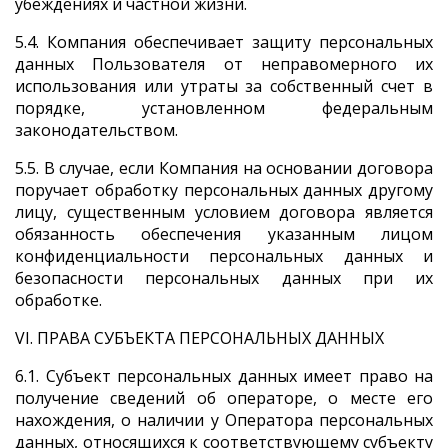
убеждениях и частной жизни.
5.4. Компания обеспечивает защиту персональных
данных Пользователя от неправомерного их
использования или утраты за собственный счет в
порядке, установленном федеральным
законодательством.
5.5. В случае, если Компания на основании договора
поручает обработку персональных данных другому
лицу, существенным условием договора является
обязанность обеспечения указанным лицом
конфиденциальности персональных данных и
безопасности персональных данных при их
обработке.
VI. ПРАВА СУБЪЕКТА ПЕРСОНАЛЬНЫХ ДАННЫХ
6.1. Субъект персональных данных имеет право на
получение сведений об операторе, о месте его
нахождения, о наличии у Оператора персональных
данных, относящихся к соответствующему субъекту