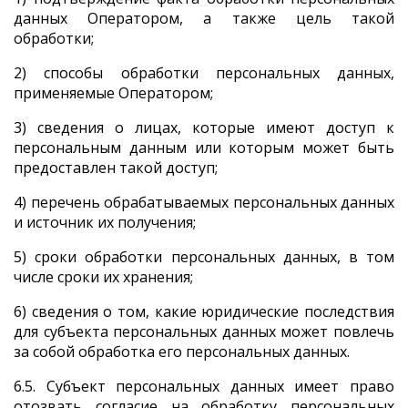
данных Оператором, а также цель такой
обработки;
2) способы обработки персональных данных,
применяемые Оператором;
3) сведения о лицах, которые имеют доступ к
персональным данным или которым может быть
предоставлен такой доступ;
4) перечень обрабатываемых персональных данных
и источник их получения;
5) сроки обработки персональных данных, в том
числе сроки их хранения;
6) сведения о том, какие юридические последствия
для субъекта персональных данных может повлечь
за собой обработка его персональных данных.
6.5. Субъект персональных данных имеет право
отозвать согласие на обработку персональных