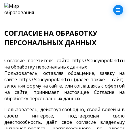
СОГЛАСИЕ НА ОБРАБОТКУ
ПЕРСОНАЛЬНЫХ ДАННЫХ
Согласие посетителя сайта https://studyinpoland.ru
на обработку персональных данных
Пользователь, оставляя обращение, заявку на
сайте https://studyinpoland.ru (далее также – сайт),
заполняя форму на сайте, или соглашаясь с офертой
на сайте, принимает настоящее Согласие на
обработку персональных данных.
Пользователь, действуя свободно, своей волей и в
своём интересе, подтверждая свою
дееспособность, даёт своё согласие владельцу
интернет-ресурса, расположенного по адресу: