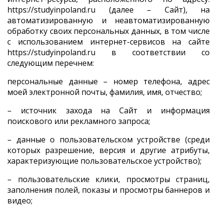
https://studyinpoland.ru (далее – Сайт), на
автоматизированную и неавтоматизированную
обработку своих персональных данных, в том числе
с использованием интернет-сервисов на сайте
https://studyinpoland.ru в соответствии со
следующим перечнем:
персональные данные – номер телефона, адрес
моей электронной почты, фамилия, имя, отчество;
– источник захода на Сайт и информация
поискового или рекламного запроса;
– данные о пользовательском устройстве (среди
которых разрешение, версия и другие атрибуты,
характеризующие пользовательское устройство);
– пользовательские клики, просмотры страниц,
заполнения полей, показы и просмотры баннеров и
видео;