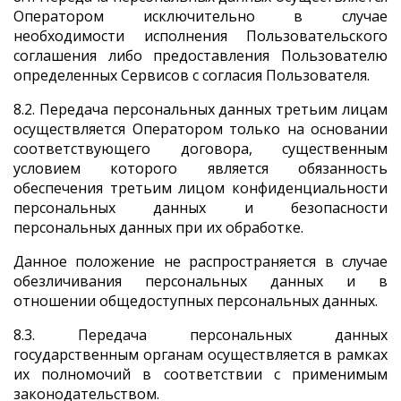
Оператором исключительно в случае
необходимости исполнения Пользовательского
соглашения либо предоставления Пользователю
определенных Сервисов с согласия Пользователя.
8.2. Передача персональных данных третьим лицам
осуществляется Оператором только на основании
соответствующего договора, существенным
условием которого является обязанность
обеспечения третьим лицом конфиденциальности
персональных данных и безопасности
персональных данных при их обработке.
Данное положение не распространяется в случае
обезличивания персональных данных и в
отношении общедоступных персональных данных.
8.3. Передача персональных данных
государственным органам осуществляется в рамках
их полномочий в соответствии с применимым
законодательством.