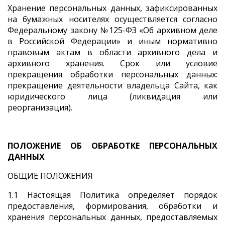
Хранение персональных данных, зафиксированных
на бумажных носителях осуществляется согласно
Федеральному закону №125-ФЗ «Об архивном деле
в Российской Федерации» и иным нормативно
правовым актам в области архивного дела и
архивного хранения. Срок или условие
прекращения обработки персональных данных:
прекращение деятельности владельца Сайта, как
юридического лица (ликвидация или
реорганизация).
ПОЛОЖЕНИЕ ОБ ОБРАБОТКЕ ПЕРСОНАЛЬНЫХ
ДАННЫХ
ОБЩИЕ ПОЛОЖЕНИЯ
1.1 Настоящая Политика определяет порядок
предоставления, формирования, обработки и
хранения персональных данных, предоставляемых