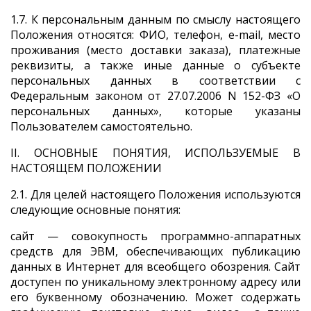
1.7. К персональным данным по смыслу настоящего
Положения относятся: ФИО, телефон, e-mail, место
проживания (место доставки заказа), платежные
реквизиты, а также иные данные о субъекте
персональных данных в соответствии с
Федеральным законом от 27.07.2006 N 152-ФЗ «О
персональных данных», которые указаны
Пользователем самостоятельно.
II. ОСНОВНЫЕ ПОНЯТИЯ, ИСПОЛЬЗУЕМЫЕ В
НАСТОЯЩЕМ ПОЛОЖЕНИИ
2.1. Для целей настоящего Положения используются
следующие основные понятия:
сайт — совокупность программно-аппаратных
средств для ЭВМ, обеспечивающих публикацию
данных в Интернет для всеобщего обозрения. Сайт
доступен по уникальному электронному адресу или
его буквенному обозначению. Может содержать