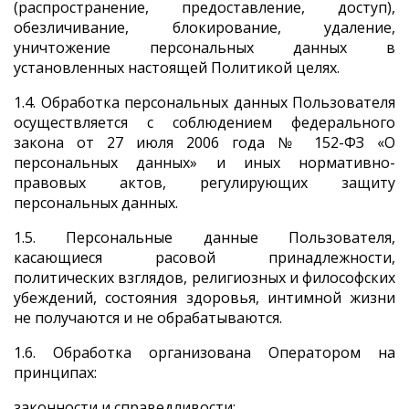
(распространение, предоставление, доступ),
обезличивание, блокирование, удаление,
уничтожение персональных данных в
установленных настоящей Политикой целях.
1.4. Обработка персональных данных Пользователя
осуществляется с соблюдением федерального
закона от 27 июля 2006 года № 152-ФЗ «О
персональных данных» и иных нормативно-
правовых актов, регулирующих защиту
персональных данных.
1.5. Персональные данные Пользователя,
касающиеся расовой принадлежности,
политических взглядов, религиозных и философских
убеждений, состояния здоровья, интимной жизни
не получаются и не обрабатываются.
1.6. Обработка организована Оператором на
принципах:
законности и справедливости;