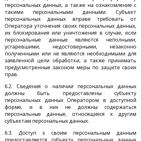
персональных данных, а также на ознакомление с
такими персональными данными. Субъект
персональных данных вправе требовать от
Оператора уточнения своих персональных данных,
их блокирования или уничтожения в случае, если
персональные данные являются неполными,
устаревшими, недостоверными, незаконно
полученными или не являются необходимыми для
заявленной цели обработки, а также принимать
предусмотренные законом меры по защите своих
прав.
6.2. Сведения о наличии персональных данных
должны быть предоставлены субъекту
персональных данных Оператором в доступной
форме, и в них не должны содержаться
персональные данные, относящиеся к другим
субъектам персональных данных.
6.3. Доступ к своим персональным данным
предоставляется субъекту персональных данных