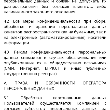
персональных данных и обязан не допускать их
распространения без согласия клиентов, либо
наличия иного законного основания.
4.2. Все меры конфиденциальности при сборе,
обработке и хранении персональных данных
клиентов распространяются как на бумажные, так и
на электронные (автоматизированные) носители
информации.
4.3. Режим конфиденциальности персональных
данных снимается в случаях обезличивания или
опубликования их в общедоступных источниках
(СМИ, Интернет, ЕГРЮЛ и иных публичных
государственных реестрах).
V. ПРАВА И ОБЯЗАННОСТИ ОПЕРАТОРА
ПЕРСОНАЛЬНЫХ ДАННЫХ
5.1. Обработка персональных данных
Пользователей осуществляется Компанией с
согласия субъектов персональных данных, за