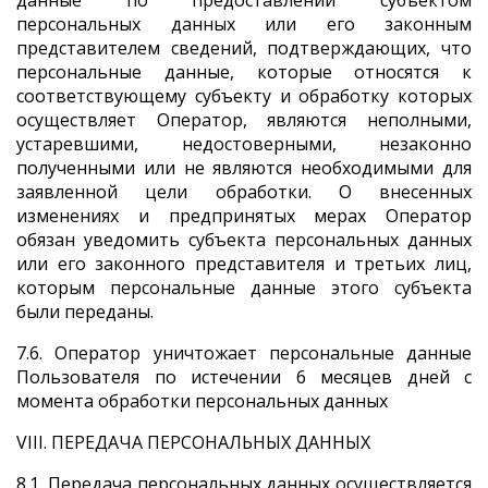
данные по предоставлении субъектом
персональных данных или его законным
представителем сведений, подтверждающих, что
персональные данные, которые относятся к
соответствующему субъекту и обработку которых
осуществляет Оператор, являются неполными,
устаревшими, недостоверными, незаконно
полученными или не являются необходимыми для
заявленной цели обработки. О внесенных
изменениях и предпринятых мерах Оператор
обязан уведомить субъекта персональных данных
или его законного представителя и третьих лиц,
которым персональные данные этого субъекта
были переданы.
7.6. Оператор уничтожает персональные данные
Пользователя по истечении 6 месяцев дней с
момента обработки персональных данных
VIII. ПЕРЕДАЧА ПЕРСОНАЛЬНЫХ ДАННЫХ
8.1. Передача персональных данных осуществляется