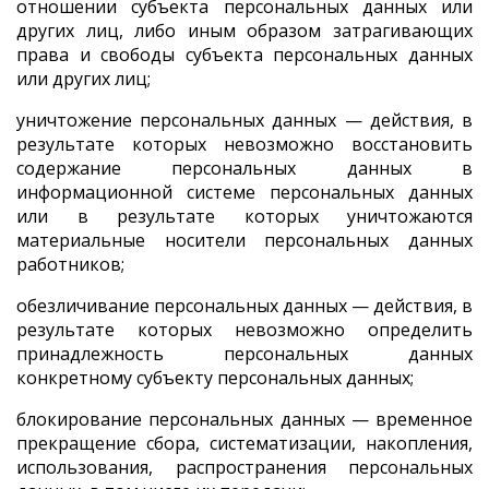
отношении субъекта персональных данных или
других лиц, либо иным образом затрагивающих
права и свободы субъекта персональных данных
или других лиц;
уничтожение персональных данных — действия, в
результате которых невозможно восстановить
содержание персональных данных в
информационной системе персональных данных
или в результате которых уничтожаются
материальные носители персональных данных
работников;
обезличивание персональных данных — действия, в
результате которых невозможно определить
принадлежность персональных данных
конкретному субъекту персональных данных;
блокирование персональных данных — временное
прекращение сбора, систематизации, накопления,
использования, распространения персональных