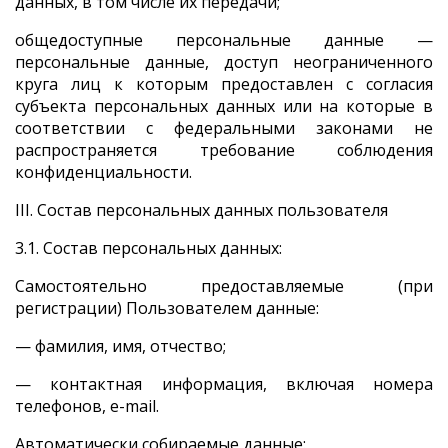
данных, в том числе их передачи;
общедоступные персональные данные —
персональные данные, доступ неограниченного
круга лиц к которым предоставлен с согласия
субъекта персональных данных или на которые в
соответствии с федеральными законами не
распространяется требование соблюдения
конфиденциальности.
III. Состав персональных данных пользователя
3.1. Состав персональных данных:
Самостоятельно предоставляемые (при
регистрации) Пользователем данные:
— фамилия, имя, отчество;
— контактная информация, включая номера
телефонов, e-mail.
Автоматически собираемые данные: