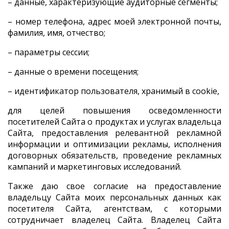
– данные, характеризующие аудиторные сегменты;
– номер телефона, адрес моей электронной почты,
фамилия, имя, отчество;
– параметры сессии;
– данные о времени посещения;
– идентификатор пользователя, хранимый в cookie,
для целей повышения осведомленности
посетителей Сайта о продуктах и услугах владельца
Сайта, предоставления релевантной рекламной
информации и оптимизации рекламы, исполнения
договорных обязательств, проведение рекламных
кампаний и маркетинговых исследований.
Также даю свое согласие на предоставление
владельцу Сайта моих персональных данных как
посетителя Сайта, агентствам, с которыми
сотрудничает владелец Сайта. Владелец Сайта