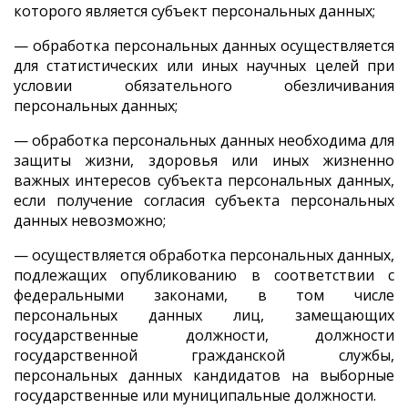
которого является субъект персональных данных;
— обработка персональных данных осуществляется
для статистических или иных научных целей при
условии обязательного обезличивания
персональных данных;
— обработка персональных данных необходима для
защиты жизни, здоровья или иных жизненно
важных интересов субъекта персональных данных,
если получение согласия субъекта персональных
данных невозможно;
— осуществляется обработка персональных данных,
подлежащих опубликованию в соответствии с
федеральными законами, в том числе
персональных данных лиц, замещающих
государственные должности, должности
государственной гражданской службы,
персональных данных кандидатов на выборные
государственные или муниципальные должности.