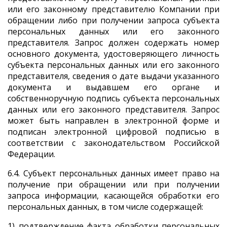
или его законному представителю Компании при
обращении либо при получении запроса субъекта
персональных данных или его законного
представителя. Запрос должен содержать номер
основного документа, удостоверяющего личность
субъекта персональных данных или его законного
представителя, сведения о дате выдачи указанного
документа и выдавшем его органе и
собственноручную подпись субъекта персональных
данных или его законного представителя. Запрос
может быть направлен в электронной форме и
подписан электронной цифровой подписью в
соответствии с законодательством Российской
Федерации.
6.4. Субъект персональных данных имеет право на
получение при обращении или при получении
запроса информации, касающейся обработки его
персональных данных, в том числе содержащей:
1) подтверждение факта обработки персональных