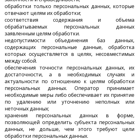
обработки только персональных данных, которые
отвечают целям их обработки;
соответствия содержания и объема
обрабатываемых персональных данных
заявленным целям обработки.
недопустимости объединения баз данных,
содержащих персональные данные, обработка
которых осуществляется в целях, несовместимых
между собой.
обеспечения точности персональных данных, их
достаточности, а в необходимых случаях и
актуальности по отношению к целям обработки
персональных данных. Оператор принимает
необходимые меры либо обеспечивает их принятие
по удалению или уточнению неполных или
неточных данных;
хранения персональных данных в форме,
позволяющей определить субъекта персональных
данных, не дольше, чем этого требуют цели
обработки персональных данных.