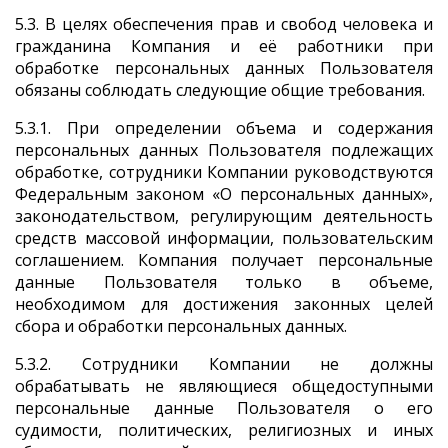
5.3. В целях обеспечения прав и свобод человека и
гражданина Компания и её работники при
обработке персональных данных Пользователя
обязаны соблюдать следующие общие требования.
5.3.1. При определении объема и содержания
персональных данных Пользователя подлежащих
обработке, сотрудники Компании руководствуются
Федеральным законом «О персональных данных»,
законодательством, регулирующим деятельность
средств массовой информации, пользовательским
соглашением. Компания получает персональные
данные Пользователя только в объеме,
необходимом для достижения законных целей
сбора и обработки персональных данных.
5.3.2. Сотрудники Компании не должны
обрабатывать не являющиеся общедоступными
персональные данные Пользователя о его
судимости, политических, религиозных и иных