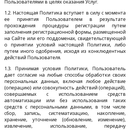
Пользователями в целях оказания Услуг.
1.2. Настоящая Политика вступает в силу с момента
ее принятия Пользователем в результате
прохождения процедуры регистрации путем
заполнения регистрационной формы, размещенной
на Сайте или его поддоменах, свидетельствующей
о принятии условий настоящей Политики, либо
путем иного одобрения, исходя из конклюдентных
действий Пользователя.
1.3. Принимая условия Политики, Пользователь
дает согласие на любые способы обработки своих
персональных данных, включая любое действие
(операцию) или совокупность действий (операций),
совершаемых с использованием средств
автоматизации или без использования таких
средств с персональными данными, в том числе
сбор, запись, систематизацию, накопление,
хранение, уточнение (обновление, изменение),
извлечение, использование, передачу