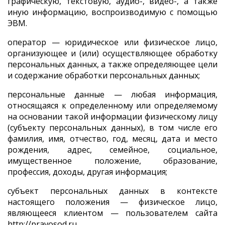
графическую, текстовую, аудио-, видео-, а также
иную информацию, воспроизводимую с помощью
ЭВМ.
оператор — юридическое или физическое лицо,
организующее и (или) осуществляющее обработку
персональных данных, а также определяющее цели
и содержание обработки персональных данных;
персональные данные — любая информация,
относящаяся к определенному или определяемому
на основании такой информации физическому лицу
(субъекту персональных данных), в том числе его
фамилия, имя, отчество, год, месяц, дата и место
рождения, адрес, семейное, социальное,
имущественное положение, образование,
профессия, доходы, другая информация;
субъект персональных данных в контексте
настоящего положения — физическое лицо,
являющееся клиентом — пользователем сайта
http://pravosod.ru.