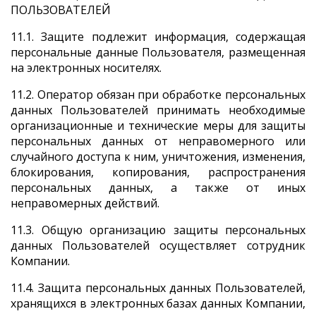
ПОЛЬЗОВАТЕЛЕЙ
11.1. Защите подлежит информация, содержащая
персональные данные Пользователя, размещенная
на электронных носителях.
11.2. Оператор обязан при обработке персональных
данных Пользователей принимать необходимые
организационные и технические меры для защиты
персональных данных от неправомерного или
случайного доступа к ним, уничтожения, изменения,
блокирования, копирования, распространения
персональных данных, а также от иных
неправомерных действий.
11.3. Общую организацию защиты персональных
данных Пользователей осуществляет сотрудник
Компании.
11.4. Защита персональных данных Пользователей,
хранящихся в электронных базах данных Компании,