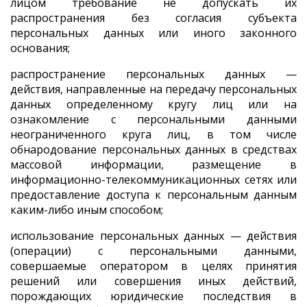
лицом требование не допускать их
распространения без согласия субъекта
персональных данных или иного законного
основания;
распространение персональных данных —
действия, направленные на передачу персональных
данных определенному кругу лиц или на
ознакомление с персональными данными
неограниченного круга лиц, в том числе
обнародование персональных данных в средствах
массовой информации, размещение в
информационно-телекоммуникационных сетях или
предоставление доступа к персональным данным
каким-либо иным способом;
использование персональных данных — действия
(операции) с персональными данными,
совершаемые оператором в целях принятия
решений или совершения иных действий,
порождающих юридические последствия в